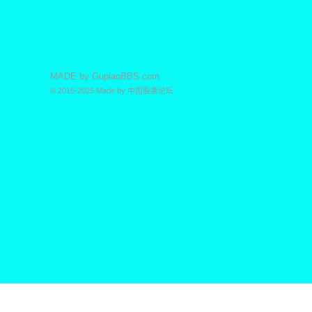
MADE by
GupiaoBBS.com
© 2015-2025
Made by
中国股票论坛