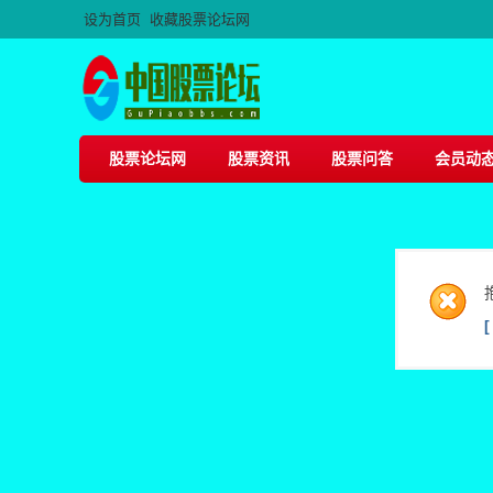
设为首页
收藏股票论坛网
股票论坛网
股票资讯
股票问答
会员动