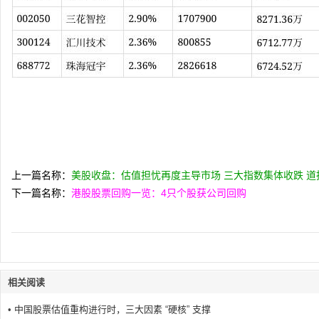
网
上一篇名称：
美股收盘：估值担忧再度主导市场 三大指数集体收跌 道
下一篇名称：
港股股票回购一览：4只个股获公司回购
相关阅读
•
中国股票估值重构进行时，三大因素 “硬核” 支撑