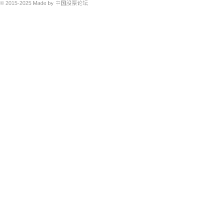
© 2015-2025
Made by
中国股票论坛