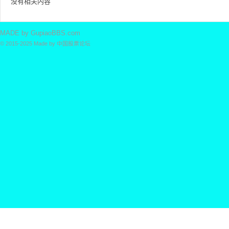
没有相关内容
票
MADE by
GupiaoBBS.com
© 2015-2025
Made by
中国股票论坛
论
坛