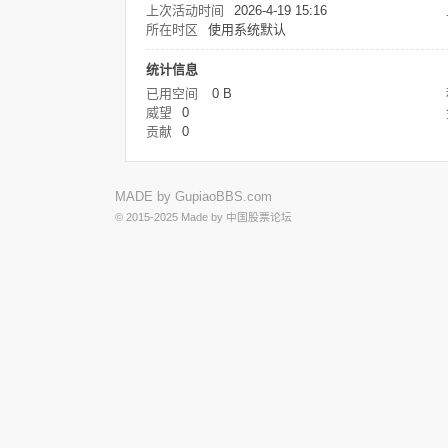
上次活动时间
2026-4-19 15:16
所在时区
使用系统默认
统计信息
已用空间
0 B
威望
0
贡献
0
MADE by
GupiaoBBS.com
© 2015-2025
Made by
中国股票论坛