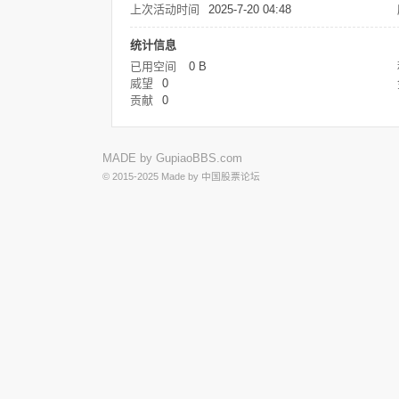
上次活动时间
2025-7-20 04:48
统计信息
已用空间
0 B
威望
0
贡献
0
MADE by
GupiaoBBS.com
© 2015-2025
Made by
中国股票论坛