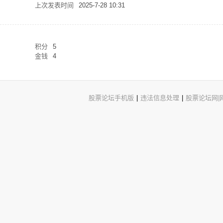
上次发表时间
2025-7-28 10:31
积分
5
金钱
4
股票论坛手机版
|
违法信息处理
|
股票论坛网
|