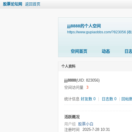
股票论坛网
返回首页
jjj8888的个人空间
https://www.gupiaobbs.com/?823056
[收
空间首页
动态
日
个人资料
jjj8888
(UID: 823056)
空间访问量
3
统计信息
好友数 0
|
日志数 0
|
回帖数
活跃概况
用户组
股票小白
注册时间
2025-7-28 10:31