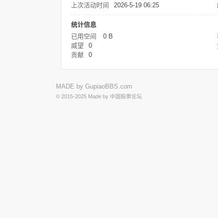
上次活动时间
2026-5-19 06:25
统计信息
已用空间
0 B
威望
0
贡献
0
MADE by
GupiaoBBS.com
© 2015-2025
Made by
中国股票论坛